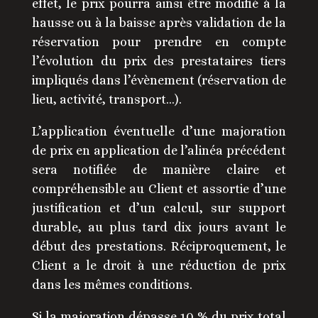
effet, le prix pourra ainsi être modifié à la
hausse ou à la baisse après validation de la
réservation pour prendre en compte
l’évolution du prix des prestataires tiers
impliqués dans l’évènement (réservation de
lieu, activité, transport…).
L’application éventuelle d’une majoration
de prix en application de l’alinéa précédent
sera notifiée de manière claire et
compréhensible au Client et assortie d’une
justification et d’un calcul, sur support
durable, au plus tard dix jours avant le
début des prestations. Réciproquement, le
Client a le droit à une réduction de prix
dans les mêmes conditions.
Si la majoration dépasse 10 % du prix total