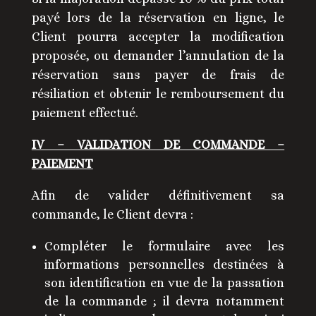
payé lors de la réservation en ligne, le
Client pourra accepter la modification
proposée, ou demander l’annulation de la
réservation sans payer de frais de
résiliation et obtenir le remboursement du
paiement effectué.
IV – VALIDATION DE COMMANDE –
PAIEMENT
Afin de valider définitivement sa
commande, le Client devra :
Compléter le formulaire avec les
informations personnelles destinées à
son identification en vue de la passation
de la commande ; il devra notamment