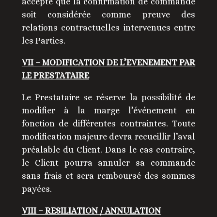
accepte que la confirmation de commande
soit considérée comme preuve des
relations contractuelles intervenues entre
les Parties.
VII – MODIFICATION DE L’EVENEMENT PAR
LE PRESTATAIRE
Le Prestataire se réserve la possibilité de
modifier à la marge l’événement en
fonction de différentes contraintes. Toute
modification majeure devra recueillir l’aval
préalable du Client. Dans le cas contraire,
le Client pourra annuler sa commande
sans frais et sera remboursé des sommes
payées.
VIII – RESILIATION / ANNULATION