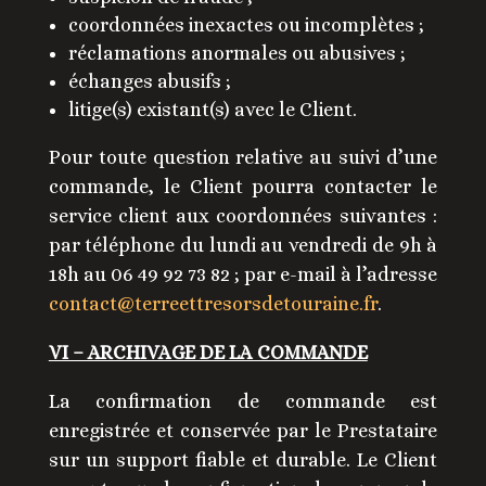
coordonnées inexactes ou incomplètes ;
réclamations anormales ou abusives ;
échanges abusifs ;
litige(s) existant(s) avec le Client.
Pour toute question relative au suivi d’une
commande, le Client pourra contacter le
service client aux coordonnées suivantes :
par téléphone du lundi au vendredi de 9h à
18h au 06 49 92 73 82 ; par e-mail à l’adresse
contact@terreettresorsdetouraine.fr
.
VI – ARCHIVAGE DE LA COMMANDE
La confirmation de commande est
enregistrée et conservée par le Prestataire
sur un support fiable et durable. Le Client