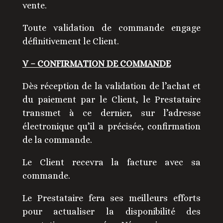
vente.
Toute validation de commande engage
définitivement le Client.
V – CONFIRMATION DE COMMANDE
Dès réception de la validation de l’achat et
du paiement par le Client, le Prestataire
transmet à ce dernier, sur l’adresse
électronique qu’il a précisée, confirmation
de la commande.
Le Client recevra la facture avec sa
commande.
Le Prestataire fera ses meilleurs efforts
pour actualiser la disponibilité des