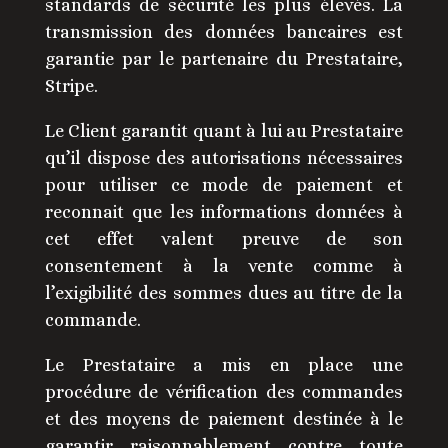
standards de sécurité les plus élevés. La
transmission des données bancaires est
garantie par le partenaire du Prestataire,
Stripe.
Le Client garantit quant à lui au Prestataire
qu’il dispose des autorisations nécessaires
pour utiliser ce mode de paiement et
reconnait que les informations données à
cet effet valent preuve de son
consentement à la vente comme à
l’exigibilité des sommes dues au titre de la
commande.
Le Prestataire a mis en place une
procédure de vérification des commandes
et des moyens de paiement destinée à le
garantir raisonnablement contre toute