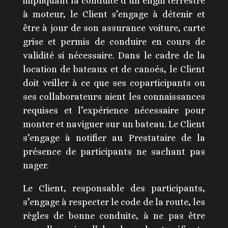
impliquant la conduite d’un engin terrestre
à moteur, le Client s’engage à détenir et
être à jour de son assurance voiture, carte
grise et permis de conduire en cours de
validité si nécessaire. Dans le cadre de la
location de bateaux et de canoés, le Client
doit veiller à ce que ses coparticipants ou
ses collaborateurs aient les connaissances
requises et l’expérience nécessaire pour
monter et naviguer sur un bateau. Le Client
s’engage à notifier au Prestataire de la
présence de participants ne sachant pas
nager.
Le Client, responsable des participants,
s’engage à respecter le code de la route, les
règles de bonne conduite, à ne pas être