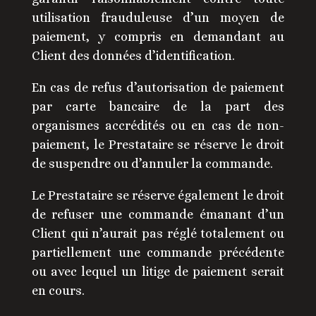
utilisation frauduleuse d’un moyen de
paiement, y compris en demandant au
Client des données d’identification.
En cas de refus d’autorisation de paiement
par carte bancaire de la part des
organismes accrédités ou en cas de non-
paiement, le Prestataire se réserve le droit
de suspendre ou d’annuler la commande.
Le Prestataire se réserve également le droit
de refuser une commande émanant d’un
Client qui n’aurait pas réglé totalement ou
partiellement une commande précédente
ou avec lequel un litige de paiement serait
en cours.