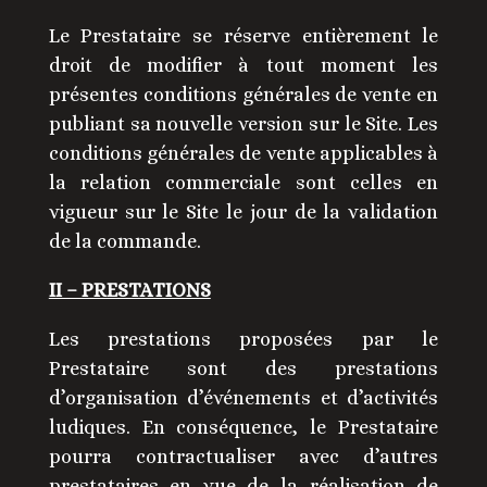
Le Prestataire se réserve entièrement le
droit de modifier à tout moment les
présentes conditions générales de vente en
publiant sa nouvelle version sur le Site. Les
conditions générales de vente applicables à
la relation commerciale sont celles en
vigueur sur le Site le jour de la validation
de la commande.
II – PRESTATIONS
Les prestations proposées par le
Prestataire sont des prestations
d’organisation d’événements et d’activités
ludiques. En conséquence, le Prestataire
pourra contractualiser avec d’autres
prestataires en vue de la réalisation de