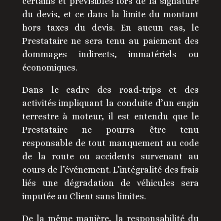
certains et prévisibles lors de la signature
du devis, et ce dans la limite du montant
hors taxes du devis. En aucun cas, le
Prestataire ne sera tenu au paiement des
dommages indirects, immatériels ou
économiques.
Dans le cadre des road-trips et des
activités impliquant la conduite d’un engin
terrestre à moteur, il est entendu que le
Prestataire ne pourra être tenu
responsable de tout manquement au code
de la route ou accidents survenant au
cours de l’événement. L’intégralité des frais
liés une dégradation de véhicules sera
imputée au Client sans limites.
De la même manière, la responsabilité du