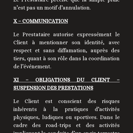
n’est pas un motif d’annulation.
X – COMMUNICATION
Le Prestataire autorise expressément le
Client à mentionner son identité, avec
respect et sans diffamation, auprès des
tiers, quant à son rôle dans la coordination
de l’événement.
XI – OBLIGATIONS DU CLIENT –
SUSPENSION DES PRESTATIONS
Le Client est conscient des risques
inhérents à la pratiques d’activités
physiques, ludiques ou sportives. Dans le
cadre des road-trips et des activités