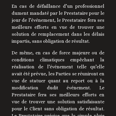
En cas de défaillance d’un professionnel
dument mandaté par le Prestataire pour le
jour de l’événement, le Prestataire fera ses
meilleurs efforts en vue de trouver une
solution de remplacement dans les délais
impartis, sans obligation de résultat.
De même, en cas de force majeure ou de
conditions climatiques empêchant la
réalisation de l’événement telle qu’elle
avait été prévue, les Parties se réuniront en
vue de statuer quant au report ou à la
modification dudit événement. Le
Prestataire fera ses meilleurs efforts en
vue de trouver une solution satisfaisante
pour le Client sans obligation de résultat.
Le Prestataire précise que la simple pluie