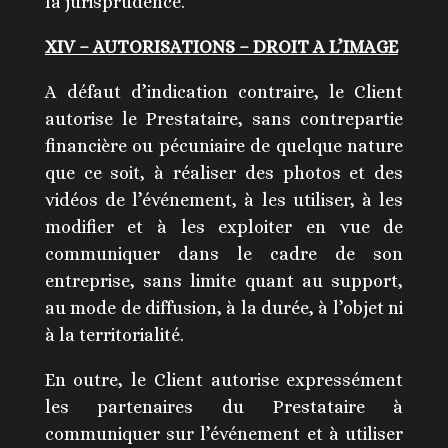
la jurisprudence.
XIV – AUTORISATIONS – DROIT A L’IMAGE
A défaut d’indication contraire, le Client
autorise le Prestataire, sans contrepartie
financière ou pécuniaire de quelque nature
que ce soit, à réaliser des photos et des
vidéos de l’événement, à les utiliser, à les
modifier et à les exploiter en vue de
communiquer dans le cadre de son
entreprise, sans limite quant au support,
au mode de diffusion, à la durée, à l’objet ni
à la territorialité.
En outre, le Client autorise expressément
les partenaires du Prestataire à
communiquer sur l’événement et à utiliser