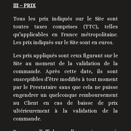
III – PRIX
Tous les prix indiqués sur le Site sont
toutes taxes comprises (TTC), telles
qu’applicables en France métropolitaine.
Les prix indiqués sur le Site sont en euros.
Les prix appliqués sont ceux figurant sur le
Site au moment de la validation de la
commande. Après cette date, ils sont
susceptibles d’être modifiés à tout moment
par le Prestataire sans que cela ne puisse
engendrer un quelconque remboursement
au Client en cas de baisse de prix
ultérieurement à la validation de la
commande.