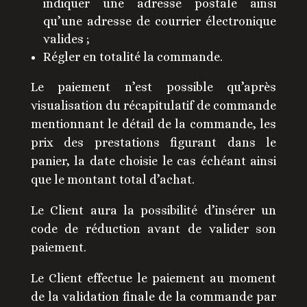
indiquer une adresse postale ainsi
qu’une adresse de courrier électronique
valides ;
Régler en totalité la commande.
Le paiement n’est possible qu’après
visualisation du récapitulatif de commande
mentionnant le détail de la commande, les
prix des prestations figurant dans le
panier, la date choisie le cas échéant ainsi
que le montant total d’achat.
Le Client aura la possibilité d’insérer un
code de réduction avant de valider son
paiement.
Le Client effectue le paiement au moment
de la validation finale de la commande par