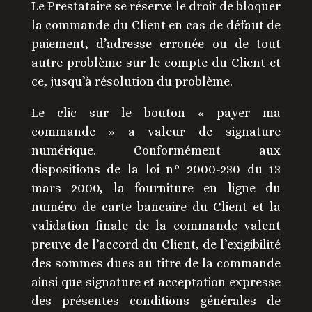
Le Prestataire se réserve le droit de bloquer
la commande du Client en cas de défaut de
paiement, d’adresse erronée ou de tout
autre problème sur le compte du Client et
ce, jusqu’à résolution du problème.
Le clic sur le bouton « payer ma
commande » a valeur de signature
numérique. Conformément aux
dispositions de la loi n° 2000-230 du 13
mars 2000, la fourniture en ligne du
numéro de carte bancaire du Client et la
validation finale de la commande valent
preuve de l’accord du Client, de l’exigibilité
des sommes dues au titre de la commande
ainsi que signature et acceptation expresse
des présentes conditions générales de