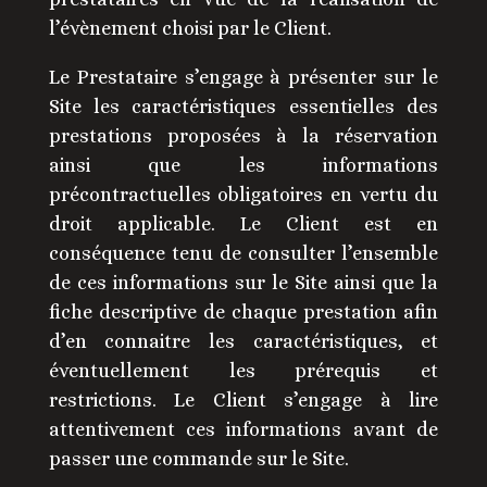
l’évènement choisi par le Client.
Le Prestataire s’engage à présenter sur le
Site les caractéristiques essentielles des
prestations proposées à la réservation
ainsi que les informations
précontractuelles obligatoires en vertu du
droit applicable. Le Client est en
conséquence tenu de consulter l’ensemble
de ces informations sur le Site ainsi que la
fiche descriptive de chaque prestation afin
d’en connaitre les caractéristiques, et
éventuellement les prérequis et
restrictions. Le Client s’engage à lire
attentivement ces informations avant de
passer une commande sur le Site.