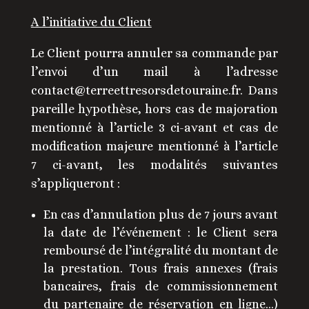
A l’initiative du Client
Le Client pourra annuler sa commande par
l’envoi d’un mail à l’adresse
contact@terreettresorsdetouraine.fr. Dans
pareille hypothèse, hors cas de majoration
mentionné à l’article 3 ci-avant et cas de
modification majeure mentionné à l’article
7 ci-avant, les modalités suivantes
s’appliqueront :
En cas d’annulation plus de 7 jours avant
la date de l’événement : le Client sera
remboursé de l’intégralité du montant de
la prestation. Tous frais annexes (frais
bancaires, frais de commissionnement
du partenaire de réservation en ligne…)