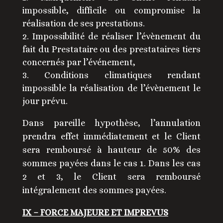
impossible, difficile ou compromise la
réalisation de ses prestations.
Impossibilité de réaliser l’évènement du
fait du Prestataire ou des prestataires tiers
concernés par l’événement,
Conditions climatiques rendant
impossible la réalisation de l’évènement le
jour prévu.
Dans pareille hypothèse, l’annulation
prendra effet immédiatement et le Client
sera remboursé à hauteur de 50% des
sommes payées dans le cas 1. Dans les cas
2 et 3, le Client sera remboursé
intégralement des sommes payées.
IX – FORCE MAJEURE ET IMPREVUS