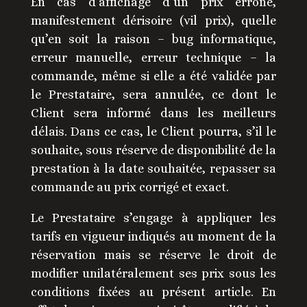
En cas d’affichage d’un prix erroné,
manifestement dérisoire (vil prix), quelle
qu’en soit la raison – bug informatique,
erreur manuelle, erreur technique – la
commande, même si elle a été validée par
le Prestataire, sera annulée, ce dont le
Client sera informé dans les meilleurs
délais. Dans ce cas, le Client pourra, s’il le
souhaite, sous réserve de disponibilité de la
prestation à la date souhaitée, repasser sa
commande au prix corrigé et exact.
Le Prestataire s’engage à appliquer les
tarifs en vigueur indiqués au moment de la
réservation mais se réserve le droit de
modifier unilatéralement ses prix sous les
conditions fixées au présent article. En