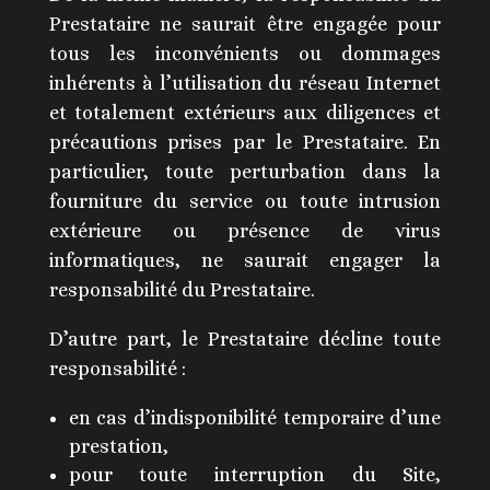
Prestataire ne saurait être engagée pour
tous les inconvénients ou dommages
inhérents à l’utilisation du réseau Internet
et totalement extérieurs aux diligences et
précautions prises par le Prestataire. En
particulier, toute perturbation dans la
fourniture du service ou toute intrusion
extérieure ou présence de virus
informatiques, ne saurait engager la
responsabilité du Prestataire.
D’autre part, le Prestataire décline toute
responsabilité :
en cas d’indisponibilité temporaire d’une
prestation,
pour toute interruption du Site,