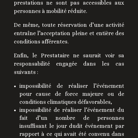
prestations ne sont pas accessibles aux
personnes à mobilité réduite.
De même, toute réservation d’une activité
entraîne l’acceptation pleine et entière des
conditions afférentes.
Enfin, le Prestataire ne saurait voir sa
responsabilité engagée dans les cas
suivants :
impossibilité de réaliser l’événement
pour cause de force majeure ou de
conditions climatiques défavorables,
impossibilité de réaliser l’événement du
fait d’un nombre de personnes
insuffisant le jour dudit événement par
rapport à ce qui avait été convenu dans