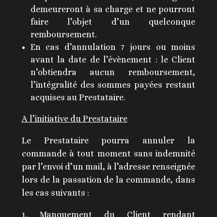
demeureront à sa charge et ne pourront
faire l’objet d’un quelconque
remboursement.
En cas d’annulation 7 jours ou moins
avant la date de l’évènement : le Client
n’obtiendra aucun remboursement,
l’intégralité des sommes payées restant
acquises au Prestataire.
A l’initiative du Prestataire
Le Prestataire pourra annuler la
commande à tout moment sans indemnité
par l’envoi d’un mail, à l’adresse renseignée
lors de la passation de la commande, dans
les cas suivants :
Manquement du Client rendant