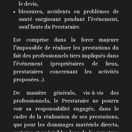
le devis,
blessures, accidents ou problèmes de
santé surgissant pendant l’événement,
sauf faute du Prestataire.
Est comprise dans la force majeure
l’impossible de réaliser les prestations du
fait des professionnels tiers impliqués dans
l’événement (propriétaires de lieux,
prestataires concernant les activités
proposées…).
De manière générale, vis-à-vis des
professionnels, le Prestataire ne pourra
voir sa responsabilité engagée, dans le
cadre de la réalisation de ses prestations,
que pour les dommages matériels directs,