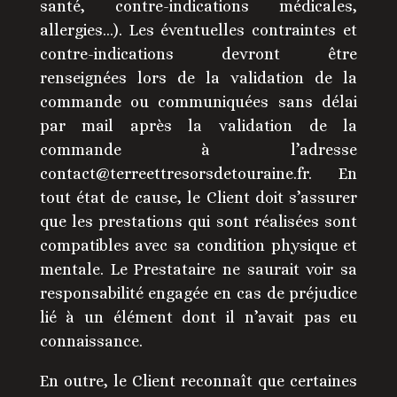
santé, contre-indications médicales,
allergies…). Les éventuelles contraintes et
contre-indications devront être
renseignées lors de la validation de la
commande ou communiquées sans délai
par mail après la validation de la
commande à l’adresse
contact@terreettresorsdetouraine.fr. En
tout état de cause, le Client doit s’assurer
que les prestations qui sont réalisées sont
compatibles avec sa condition physique et
mentale. Le Prestataire ne saurait voir sa
responsabilité engagée en cas de préjudice
lié à un élément dont il n’avait pas eu
connaissance.
En outre, le Client reconnaît que certaines