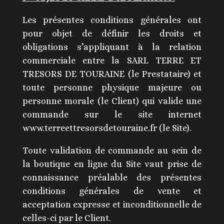
Les présentes conditions générales ont
pour objet de définir les droits et
obligations s’appliquant à la relation
commerciale entre la SARL TERRE ET
TRESORS DE TOURAINE (le Prestataire) et
toute personne physique majeure ou
personne morale (le Client) qui valide une
commande sur le site internet
www.terreettresorsdetouraine.fr (le Site).
Toute validation de commande au sein de
la boutique en ligne du Site vaut prise de
connaissance préalable des présentes
conditions générales de vente et
acceptation expresse et inconditionnelle de
celles-ci par le Client.