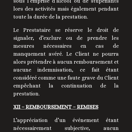
sous l’emprise d’alcool ou de stupéfiants
lors des activités mais également pendant
toute la durée de la prestation.
Le Prestataire se réserve le droit de
signaler, d’exclure ou de prendre les
mesures nécessaires en cas de
manquement avéré. Le Client ne pourra
alors prétendre à aucun remboursement et
aucune indemnisation, ce fait étant
considéré comme une faute grave du Client
empêchant la continuation de la
prestation.
XII – REMBOURSEMENT – REMISES
L’appréciation d’un événement étant
nécessairement subjective, aucun