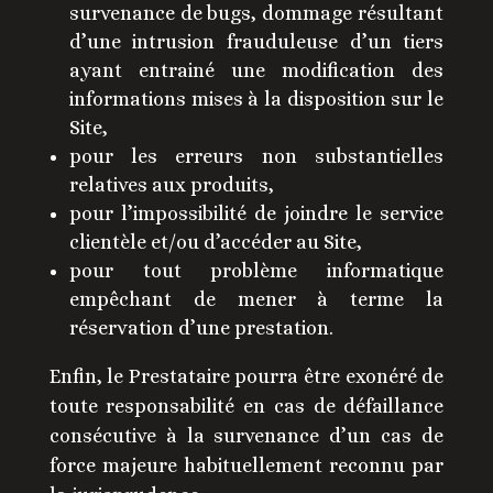
survenance de bugs, dommage résultant
d’une intrusion frauduleuse d’un tiers
ayant entrainé une modification des
informations mises à la disposition sur le
Site,
pour les erreurs non substantielles
relatives aux produits,
pour l’impossibilité de joindre le service
clientèle et/ou d’accéder au Site,
pour tout problème informatique
empêchant de mener à terme la
réservation d’une prestation.
Enfin, le Prestataire pourra être exonéré de
toute responsabilité en cas de défaillance
consécutive à la survenance d’un cas de
force majeure habituellement reconnu par