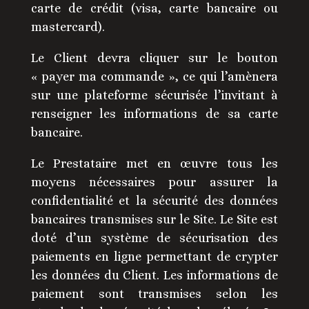
carte de crédit (visa, carte bancaire ou
mastercard).
Le Client devra cliquer sur le bouton
« payer ma commande », ce qui l’amènera
sur une plateforme sécurisée l’invitant à
renseigner les informations de sa carte
bancaire.
Le Prestataire met en œuvre tous les
moyens nécessaires pour assurer la
confidentialité et la sécurité des données
bancaires transmises sur le Site. Le Site est
doté d’un système de sécurisation des
paiements en ligne permettant de crypter
les données du Client. Les informations de
paiement sont transmises selon les