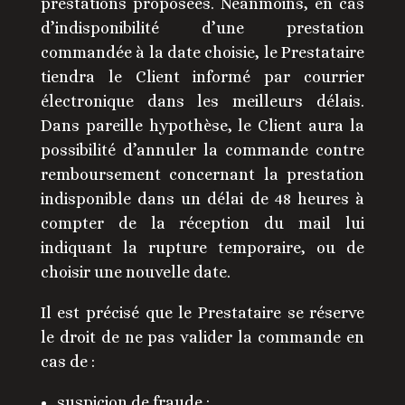
prestations proposées. Néanmoins, en cas
d’indisponibilité d’une prestation
commandée à la date choisie, le Prestataire
tiendra le Client informé par courrier
électronique dans les meilleurs délais.
Dans pareille hypothèse, le Client aura la
possibilité d’annuler la commande contre
remboursement concernant la prestation
indisponible dans un délai de 48 heures à
compter de la réception du mail lui
indiquant la rupture temporaire, ou de
choisir une nouvelle date.
Il est précisé que le Prestataire se réserve
le droit de ne pas valider la commande en
cas de :
suspicion de fraude ;