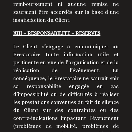
remboursement ni aucune remise ne
sauraient être accordés sur la base d’une
insatisfaction du Client.
XIII – RESPONSABILITE – RESERVES
Le Client s’engage à communiquer au
Prestataire toute information utile et
pertinente en vue de l’organisation et de la
réalisation de l’événement. En
conséquence, le Prestataire ne saurait voir
sa responsabilité engagée en cas
d’impossibilité ou de difficultés à réaliser
les prestations convenues du fait du silence
du Client sur des contraintes ou des
contre-indications impactant l’événement
(problèmes de mobilité, problèmes de