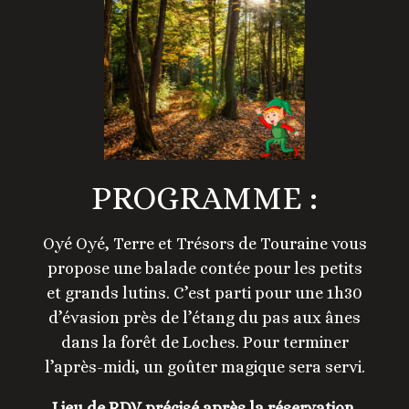
PROGRAMME :
Oyé Oyé, Terre et Trésors de Touraine vous
propose une balade contée pour les petits
et grands lutins. C’est parti pour une 1h30
d’évasion près de l’étang du pas aux ânes
dans la forêt de Loches. Pour terminer
l’après-midi, un goûter magique sera servi.
Lieu de RDV précisé après la réservation.