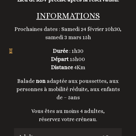
INFORMATIONS
Prochaines dates : Samedi 24 février 10h30,
samedi 3 mars 15h
Durée
: 1h30

Départ
15h00
Distance
4Km
Balade
non
adaptée aux poussettes, aux
personnes à mobilité réduite, aux enfants
de – 5ans
Vous êtes au moins 4 adultes,
réservez votre créneau.