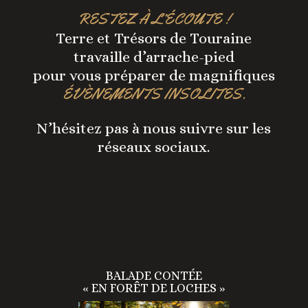
RESTEZ À L’ÉCOUTE !
Terre et Trésors de Touraine
travaille d’arrache-pied
pour vous préparer de magnifiques
ÉVÈNEMENTS INSOLITES.
N’hésitez pas à nous suivre sur les
réseaux sociaux.
BALADE CONTÉE
« EN FORÊT DE LOCHES »