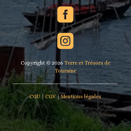


Copyright © 2026
Terre et Trésors de
Touraine
CGU
|
CGV
|
Mentions légales