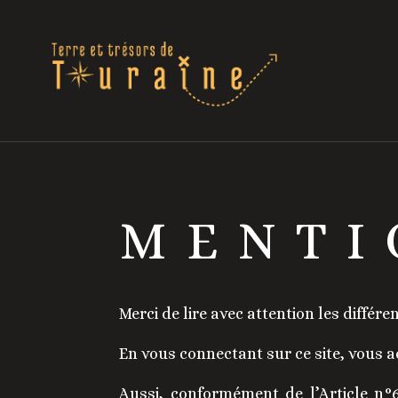
MENTI
Merci de lire avec attention les différ
En vous connectant sur ce site, vous 
Aussi, conformément de l’Article n°