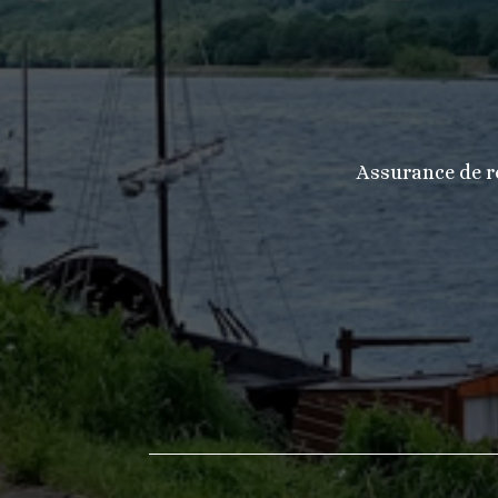
Assurance de re