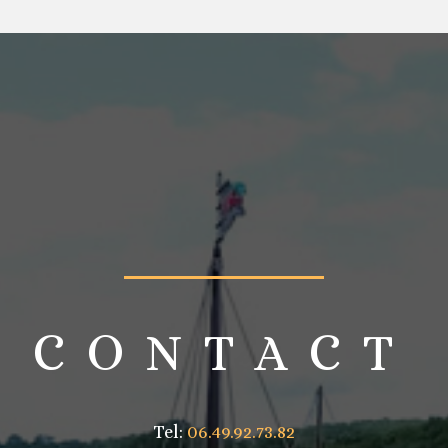
CONTACT
Tel:
06.49.92.73.82