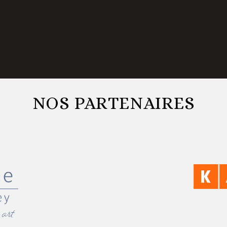
NOS PARTENAIRES