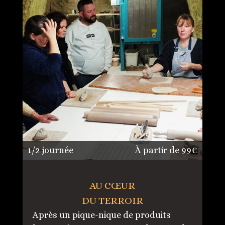
1/2 journée
À partir de 99€
AU CŒUR
DU TERROIR
Après un pique-nique de produits