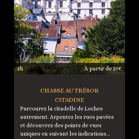
2h
À partir de 27€
CHASSE AU TRÉSOR
CITADINE
Parcourez la citadelle de Loches
autrement. Arpentez les rues pavées
et découvrez des points de vues
uniques en suivant les indications…