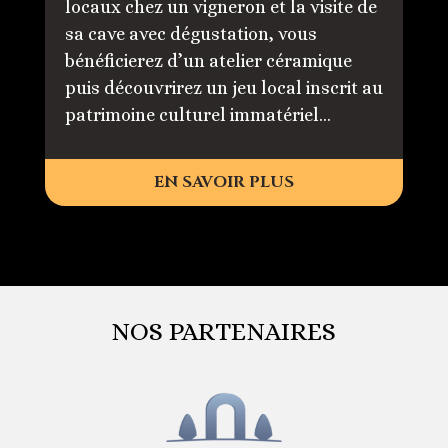
locaux chez un vigneron et la visite de
sa cave avec dégustation, vous
bénéficierez d’un atelier céramique
puis découvrirez un jeu local inscrit au
patrimoine culturel immatériel…
EN SAVOIR PLUS
NOS PARTENAIRES