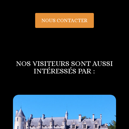
NOUS CONTACTER
NOS VISITEURS SONT AUSSI
INTÉRESSÉS PAR :