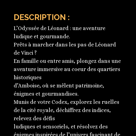
DESCRIPTION :
L’Odyssée de Léonard : une aventure
ludique et gourmande.
Prêts à marcher dans les pas de Léonard
de Vinci ?
En famille ou entre amis, plongez dans une
aventure immersive au coeur des quartiers
historiques
d’Amboise, où se mêlent patrimoine,
énigmes et gourmandises.
Munis de votre Codex, explorez les ruelles
de la cité royale, déchiffrez des indices,
relevez des défis
ludiques et sensoriels, et résolvez des
énigmes inspirées de l’univers fascinant de