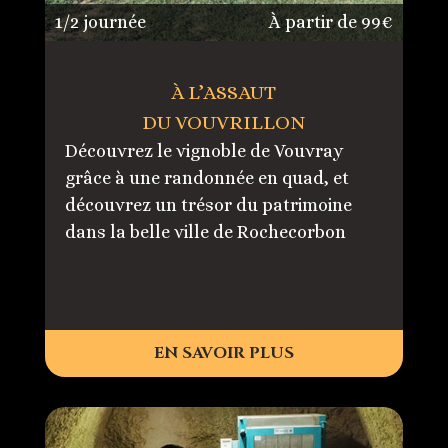
1/2 journée
À partir de 99€
À L’ASSAUT
DU VOUVRILLON
Découvrez le vignoble de Vouvray
grâce à une randonnée en quad, et
découvrez un trésor du patrimoine
dans la belle ville de Rochecorbon
EN SAVOIR PLUS