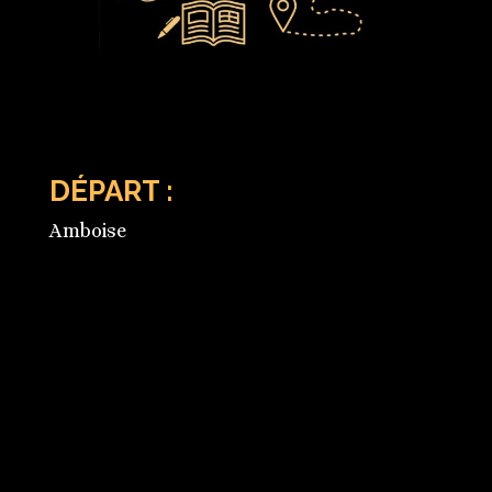
DÉPART :
Amboise