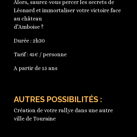
Alors, saurez-vous percer les secrets de
Léonard et immortaliser votre victoire face
au château
d’Amboise ?
Durée : 2h30
Tarif : 45€ / personne
A partir de 15 ans
AUTRES POSSIBILITÉS :
Création de votre rallye dans une autre
ville de Touraine