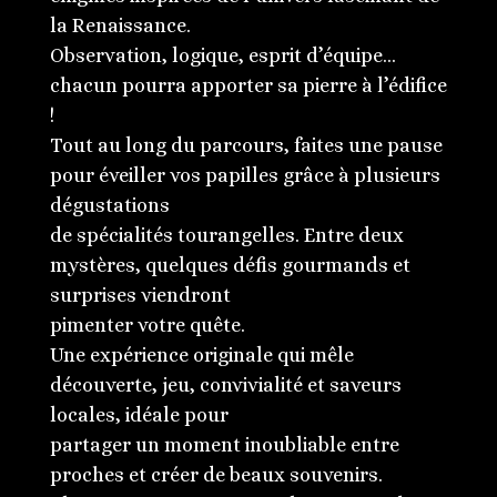
la Renaissance.
Observation, logique, esprit d’équipe…
chacun pourra apporter sa pierre à l’édifice
!
Tout au long du parcours, faites une pause
pour éveiller vos papilles grâce à plusieurs
dégustations
de spécialités tourangelles. Entre deux
mystères, quelques défis gourmands et
surprises viendront
pimenter votre quête.
Une expérience originale qui mêle
découverte, jeu, convivialité et saveurs
locales, idéale pour
partager un moment inoubliable entre
proches et créer de beaux souvenirs.