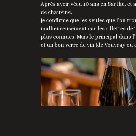
Après avoir vécu 10 ans en Sarthe, et a
de chauvine.
Je confirme que les seules que l’on trou
malheureusement car les rillettes de 
plus connues. Mais le principal dans l
et un bon verre de vin (de Vouvray ou 