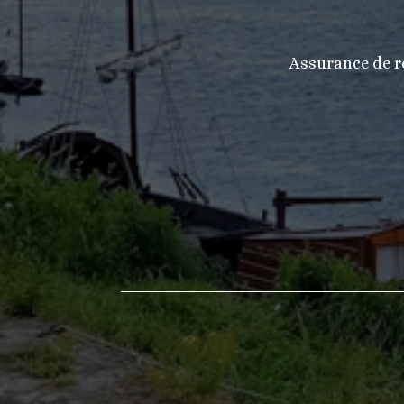
Assurance de re