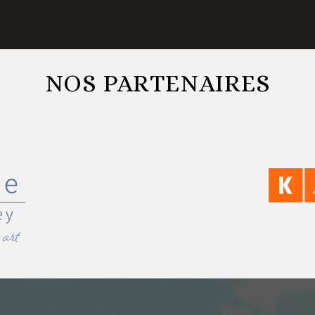
NOS PARTENAIRES