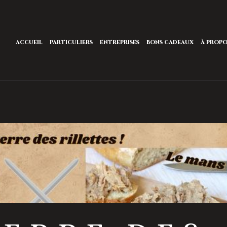
ACCUEIL
PARTICULIERS
ENTREPRISES
BONS CADEAUX
À PROP